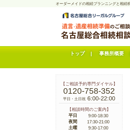
オーダーメイドの相続プランニングと相続
トップ
事務所概要
【ご相談予約専門ダイヤル】
0120-758-352
6:00-22:00
平日・土日祝
【相談時間のご案内】
平日
9:00-18:30
夜間
17:30-21:00
土曜
9:30-17:00