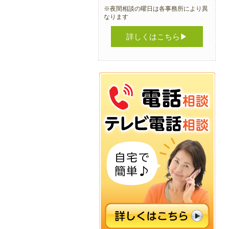
※夜間相談の曜日は各事務所により異
なります
詳しくはこちら▶