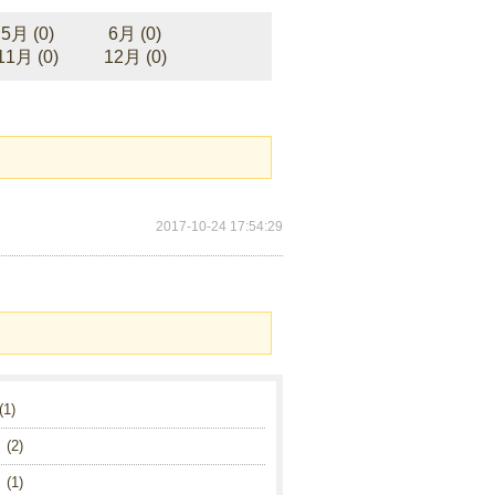
5月 (0)
6月 (0)
11月 (0)
12月 (0)
2017-10-24 17:54:29
1)
(2)
(1)