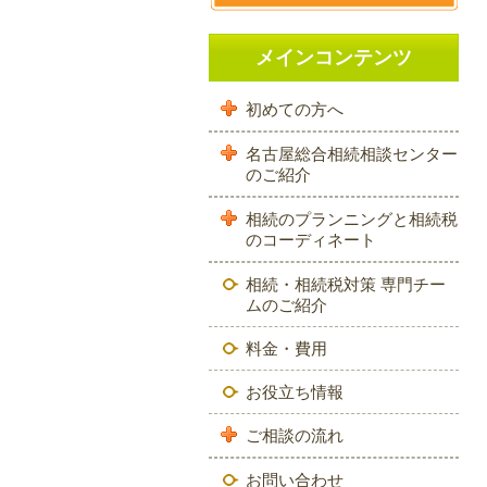
メインコンテンツ
初めての方へ
名古屋総合相続相談センター
のご紹介
相続のプランニングと相続税
のコーディネート
相続・相続税対策 専門チー
ムのご紹介
料金・費用
お役立ち情報
ご相談の流れ
お問い合わせ