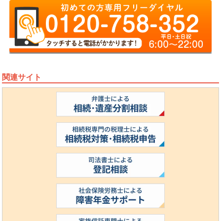
関連サイト