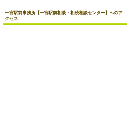
一宮駅前事務所【一宮駅前相談・相続相談センター】へのア
クセス