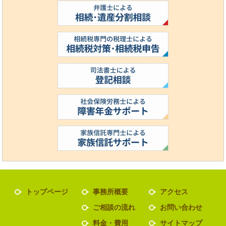
トップページ
事務所概要
アクセス
ご相談の流れ
お問い合わせ
料金・費用
サイトマップ