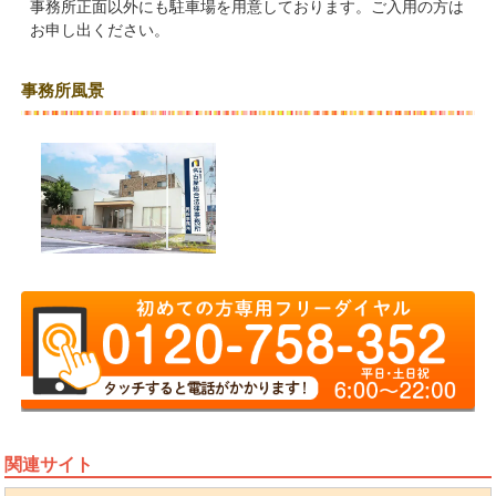
事務所正面以外にも駐車場を用意しております。ご入用の方は
お申し出ください。
事務所風景
関連サイト