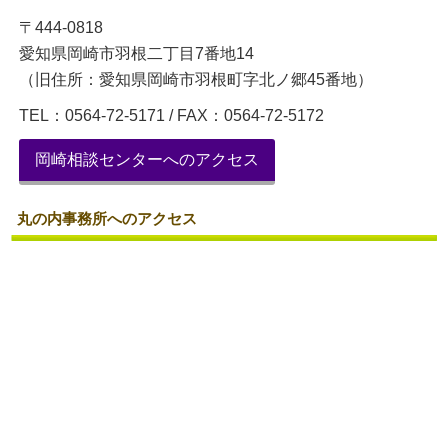
〒444-0818
愛知県岡崎市羽根二丁目7番地14
（旧住所：愛知県岡崎市羽根町字北ノ郷45番地）
TEL：0564-72-5171 / FAX：0564-72-5172
岡崎相談センターへのアクセス
丸の内事務所へのアクセス