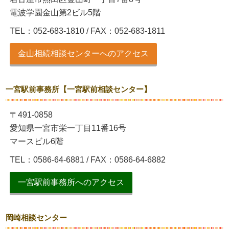
電波学園金山第2ビル5階
TEL：052-683-1810 / FAX：052-683-1811
金山相続相談センターへのアクセス
一宮駅前事務所【一宮駅前相談センター】
〒491-0858
愛知県一宮市栄一丁目11番16号
マースビル6階
TEL：0586-64-6881 / FAX：0586-64-6882
一宮駅前事務所へのアクセス
岡崎相談センター