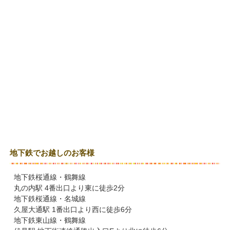
地下鉄でお越しのお客様
地下鉄桜通線・鶴舞線
丸の内駅 4番出口より東に徒歩2分
地下鉄桜通線・名城線
久屋大通駅 1番出口より西に徒歩6分
地下鉄東山線・鶴舞線