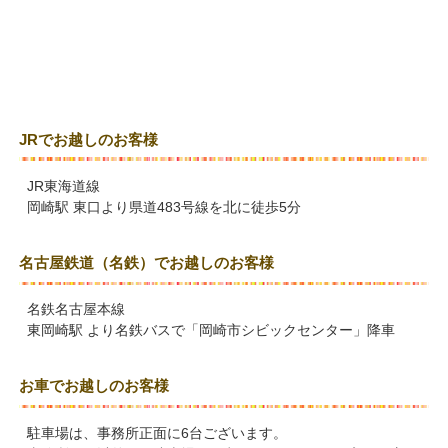
JRでお越しのお客様
JR東海道線
岡崎駅 東口より県道483号線を北に徒歩5分
名古屋鉄道（名鉄）でお越しのお客様
名鉄名古屋本線
東岡崎駅 より名鉄バスで「岡崎市シビックセンター」降車
お車でお越しのお客様
駐車場は、事務所正面に6台ございます。