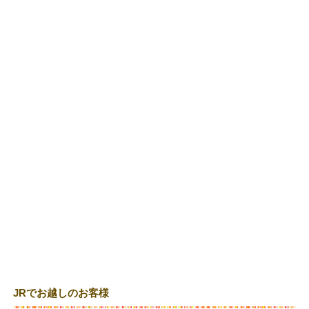
JRでお越しのお客様