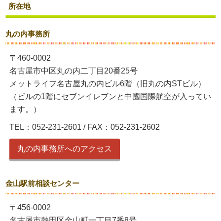
所在地
丸の内事務所
〒460-0002
名古屋市中区丸の内二丁目20番25号
メットライフ名古屋丸の内ビル6階（旧丸の内STビル）
（ビルの1階にセブンイレブンと中國国際航空が入ってい
ます。）
TEL：052-231-2601 / FAX：052-231-2602
丸の内事務所へのアクセス
金山駅前相談センター
〒456-0002
名古屋市熱田区金山町一丁目7番8号