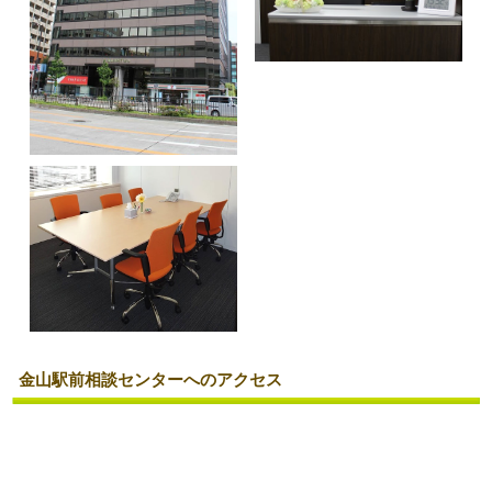
金山駅前相談センターへのアクセス