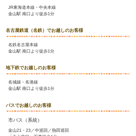
JR東海道本線・中央本線
金山駅 南口より徒歩1分
名古屋鉄道（名鉄）でお越しのお客様
名鉄名古屋本線
金山駅 南口より徒歩1分
地下鉄でお越しのお客様
名城線・名港線
金山駅 南口より徒歩1分
バスでお越しのお客様
市バス（系統）
金山21・23／中巡回／熱田巡回