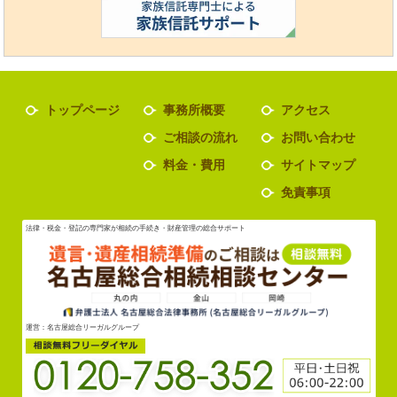
トップページ
事務所概要
アクセス
ご相談の流れ
お問い合わせ
料金・費用
サイトマップ
免責事項
法律・税金・登記の専門家が相続の手続き・財産管理の総合サポート
運営：名古屋総合リーガルグループ