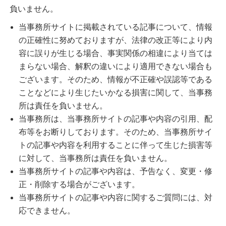
負いません。
当事務所サイトに掲載されている記事について、情報
の正確性に努めておりますが、法律の改正等により内
容に誤りが生じる場合、事実関係の相違により当ては
まらない場合、解釈の違いにより適用できない場合も
ございます。そのため、情報が不正確や誤認等である
ことなどにより生じたいかなる損害に関して、当事務
所は責任を負いません。
当事務所は、当事務所サイトの記事や内容の引用、配
布等をお断りしております。そのため、当事務所サイ
トの記事や内容を利用することに伴って生じた損害等
に対して、当事務所は責任を負いません。
当事務所サイトの記事や内容は、予告なく、変更・修
正・削除する場合がございます。
当事務所サイトの記事や内容に関するご質問には、対
応できません。