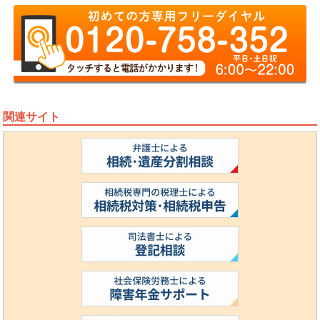
関連サイト