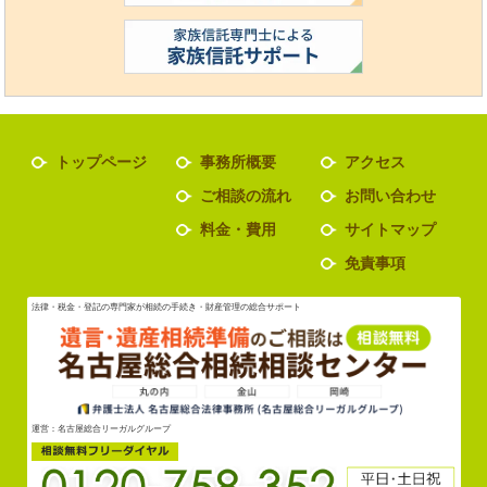
トップページ
事務所概要
アクセス
ご相談の流れ
お問い合わせ
料金・費用
サイトマップ
免責事項
法律・税金・登記の専門家が相続の手続き・財産管理の総合サポート
運営：名古屋総合リーガルグループ