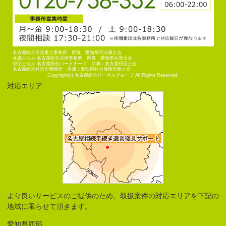
名古屋総合司法書士事務所 所属：愛知県司法書士会
弁護士法人 名古屋総合法律事務所 所属：愛知県弁護士会
税理士法人 名古屋総合パートナーズ 所属：名古屋税理士会
名古屋総合社労士事務所 所属：愛知県社会保険労務士会
Copyright(c) 名古屋総合リーガルグループ All Rights Reserved.
対応エリア
より良いサービスのご提供のため、取扱案件の対応エリアを下記の
地域に限らせて頂きます。
愛知県西部