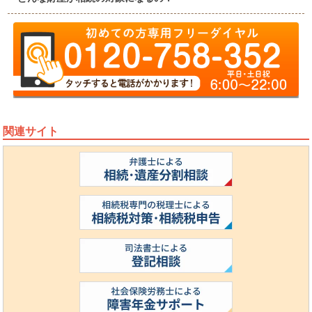
関連サイト