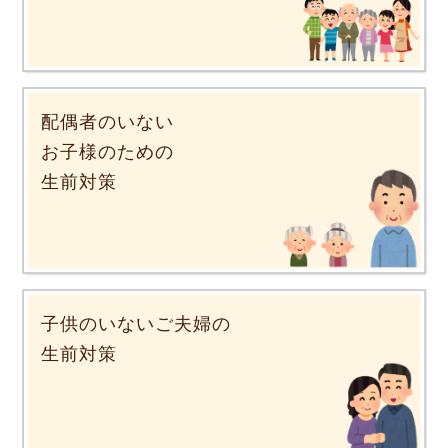
配偶者のいない
お子様のための
生前対策
子供のいないご夫婦の
生前対策