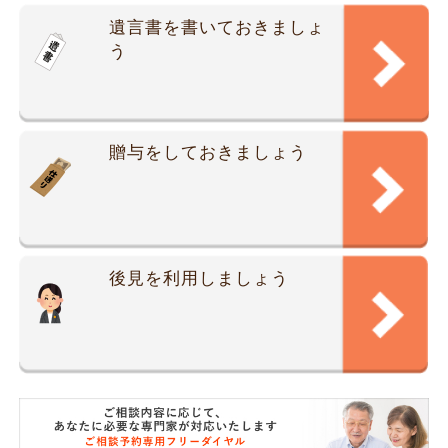
遺言書を書いておきましょ
う
贈与をしておきましょう
後見を利用しましょう