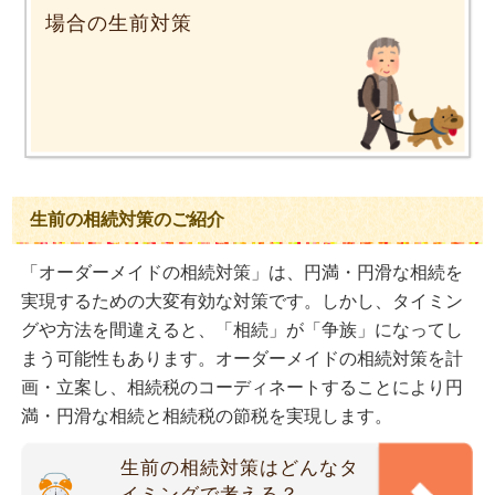
場合の生前対策
生前の相続対策のご紹介
「オーダーメイドの相続対策」は、円満・円滑な相続を
実現するための大変有効な対策です。しかし、タイミン
グや方法を間違えると、「相続」が「争族」になってし
まう可能性もあります。オーダーメイドの相続対策を計
画・立案し、相続税のコーディネートすることにより円
満・円滑な相続と相続税の節税を実現します。
生前の相続対策はどんなタ
イミングで考える？