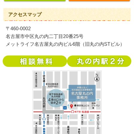
アクセスマップ
〒460-0002
名古屋市中区丸の内二丁目20番25号
メットライフ名古屋丸の内ビル6階（旧丸の内STビル）