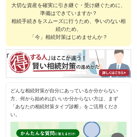
大切な資産を確実に引き継ぐ・受け継ぐために、
準備はできていますか？
相続手続きをスムーズに行うため、争いのない相
続のため、
「今」相続対策はじめませんか？
どんな相続対策が自分にあっているか分からない
方、何から始めればいいか分からない方は、まず
「あなたの相続対策タイプ診断」をご活用くださ
い。