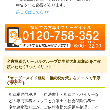
申告をする必要があります。
詳しくはこちら >>
名古屋総合リーガルグループに生前の相続相談をご依
頼いただく7つのメリット！
「オーダーメイド相続・相続税対策」をチームで手厚
くサポート
相続税専門税理士・司法書士・相続アドバイサーな
どの専門事務スタッフと弁護士・社会保険労務士・
宅地建物取引士が、ご依頼者様の課題を整理し、そ