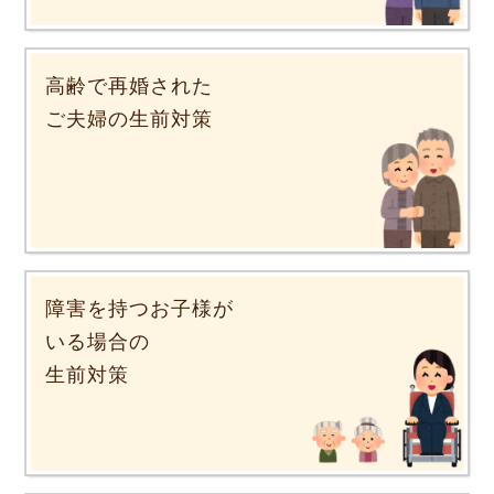
高齢で再婚された
ご夫婦の生前対策
障害を持つお子様が
いる場合の
生前対策