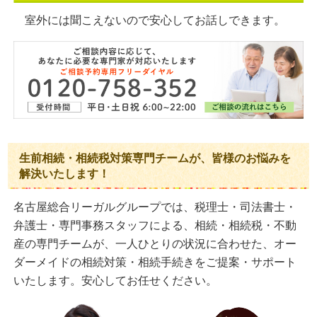
室外には聞こえないので安心してお話しできます。
生前相続・相続税対策専門チームが、皆様のお悩みを
解決いたします！
名古屋総合リーガルグループでは、税理士・司法書士・
弁護士・専門事務スタッフによる、相続・相続税・不動
産の専門チームが、一人ひとりの状況に合わせた、オー
ダーメイドの相続対策・相続手続きをご提案・サポート
いたします。安心してお任せください。