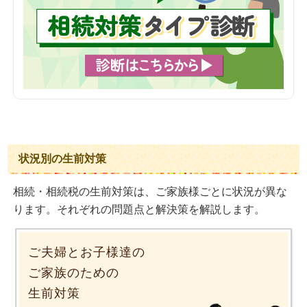
状況別の生前対策
相続・相続税の生前対策は、ご家族様ごとに状況が異な
ります。それぞれの問題点と解決策を解説します。
ご夫婦とお子様達の
ご家族のための
生前対策