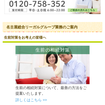
名古屋総合リーガルグループ業務のご案内
生前対策をお考えの皆様へ
生前の相続対策
生前の相続対策について、最善の方法をご
提案いたします。
詳しくはこちら >>