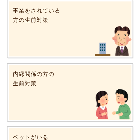
事業をされている
方の生前対策
内縁関係の方の
生前対策
ペットがいる