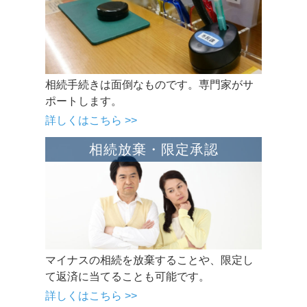
相続手続きは面倒なものです。専門家がサ
ポートします。
詳しくはこちら >>
相続放棄・限定承認
マイナスの相続を放棄することや、限定し
て返済に当てることも可能です。
詳しくはこちら >>