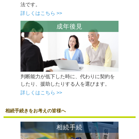
法です。
詳しくはこちら >>
成年後見
判断能力が低下した時に、代わりに契約を
したり、援助したりする人を選びます。
詳しくはこちら >>
相続手続きをお考えの皆様へ
相続手続