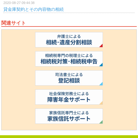
2020-08-27 09:44:38
貸金庫契約とその内容物の相続
関連サイト