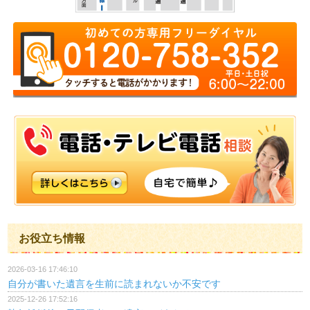
お役立ち情報
2026-03-16 17:46:10
自分が書いた遺言を生前に読まれないか不安です
2025-12-26 17:52:16