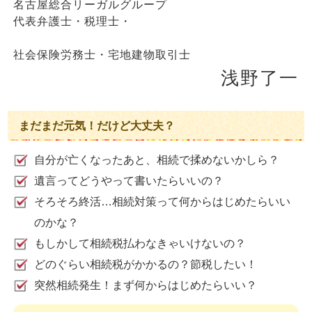
名古屋総合リーガルグループ
代表弁護士・税理士・
社会保険労務士・宅地建物取引士
浅野了一
まだまだ元気！だけど大丈夫？
自分が亡くなったあと、相続で揉めないかしら？
遺言ってどうやって書いたらいいの？
そろそろ終活…相続対策って何からはじめたらいい
のかな？
もしかして相続税払わなきゃいけないの？
どのぐらい相続税がかかるの？節税したい！
突然相続発生！まず何からはじめたらいい？