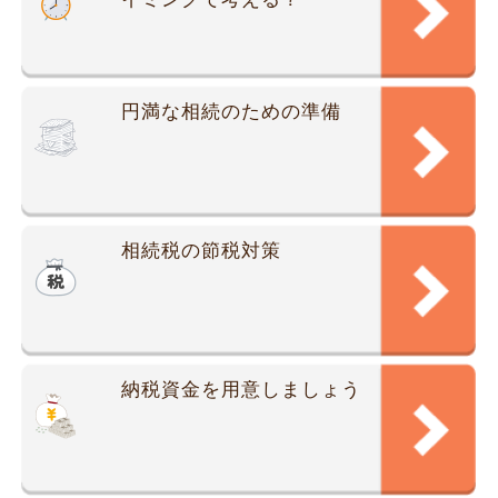
円満な相続のための準備
相続税の節税対策
納税資金を用意しましょう