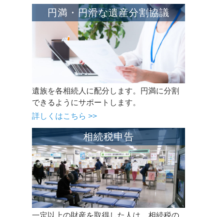
円満・円滑な遺産分割協議
遺族を各相続人に配分します。円満に分割
できるようにサポートします。
詳しくはこちら >>
相続税申告
一定以上の財産を取得した人は、相続税の