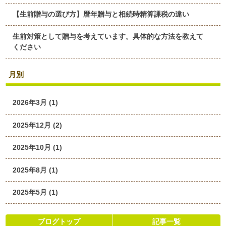
【生前贈与の選び方】暦年贈与と相続時精算課税の違い
生前対策として贈与を考えています。具体的な方法を教えて
ください
月別
2026年3月 (1)
2025年12月 (2)
2025年10月 (1)
2025年8月 (1)
2025年5月 (1)
ブログトップ
記事一覧