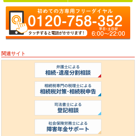
関連サイト