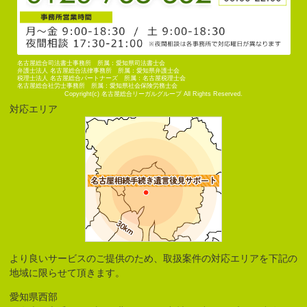
名古屋総合司法書士事務所 所属：愛知県司法書士会
弁護士法人 名古屋総合法律事務所 所属：愛知県弁護士会
税理士法人 名古屋総合パートナーズ 所属：名古屋税理士会
名古屋総合社労士事務所 所属：愛知県社会保険労務士会
Copyright(c) 名古屋総合リーガルグループ All Rights Reserved.
対応エリア
より良いサービスのご提供のため、取扱案件の対応エリアを下記の
地域に限らせて頂きます。
愛知県西部