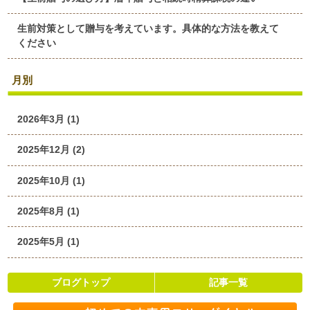
生前対策として贈与を考えています。具体的な方法を教えて
ください
月別
2026年3月 (1)
2025年12月 (2)
2025年10月 (1)
2025年8月 (1)
2025年5月 (1)
ブログトップ
記事一覧