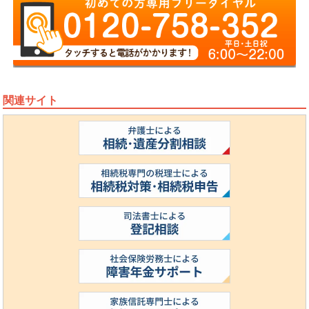
関連サイト