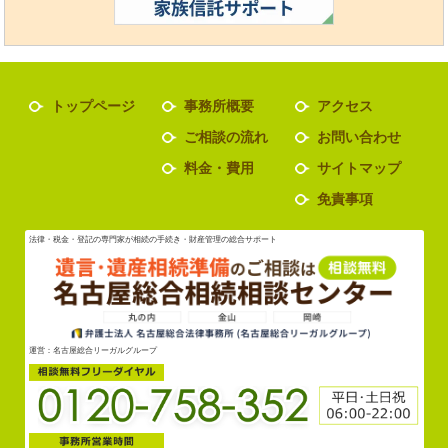
トップページ
事務所概要
アクセス
ご相談の流れ
お問い合わせ
料金・費用
サイトマップ
免責事項
法律・税金・登記の専門家が相続の手続き・財産管理の総合サポート
運営：名古屋総合リーガルグループ