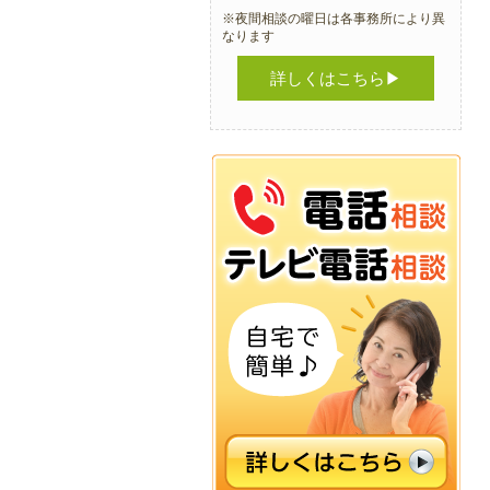
※夜間相談の曜日は各事務所により異
なります
詳しくはこちら▶