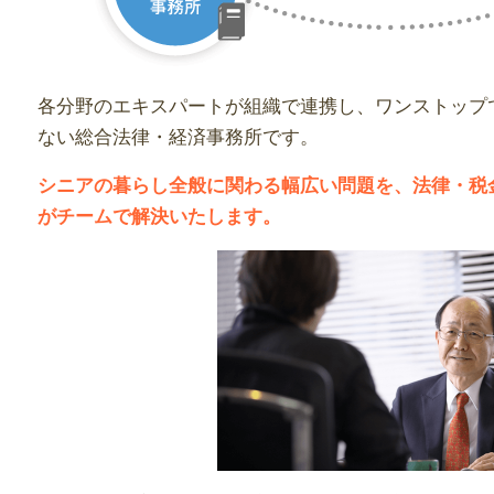
各分野のエキスパートが組織で連携し、ワンストップ
ない総合法律・経済事務所です。
シニアの暮らし全般に関わる幅広い問題を、法律・税
がチームで解決いたします。