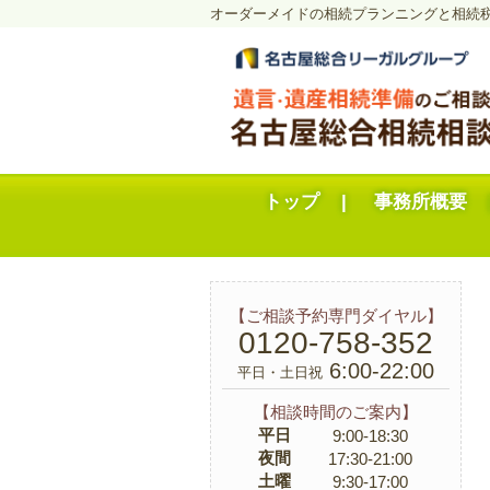
オーダーメイドの相続プランニングと相続
トップ
事務所概要
【ご相談予約専門ダイヤル】
0120-758-352
6:00-22:00
平日・土日祝
【相談時間のご案内】
平日
9:00-18:30
夜間
17:30-21:00
土曜
9:30-17:00