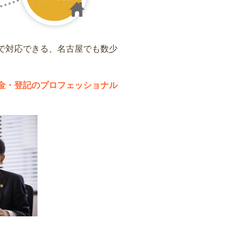
で対応できる、名古屋でも数少
金・登記のプロフェッショナル