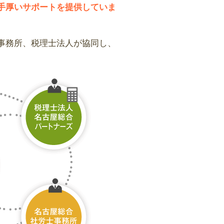
手厚いサポートを提供していま
事務所、税理士法人が協同し、