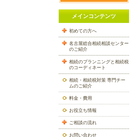
メインコンテンツ
初めての方へ
名古屋総合相続相談センター
のご紹介
相続のプランニングと相続税
のコーディネート
相続・相続税対策 専門チー
ムのご紹介
料金・費用
お役立ち情報
ご相談の流れ
お問い合わせ