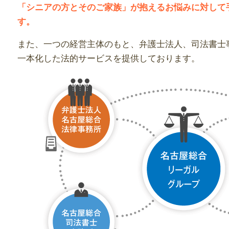
「シニアの方とそのご家族」が抱えるお悩みに対して
す。
また、一つの経営主体のもと、弁護士法人、司法書士
一本化した法的サービスを提供しております。