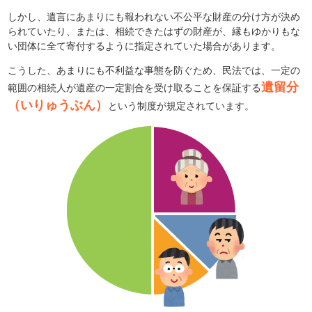
しかし、遺言にあまりにも報われない不公平な財産の分け方が決め
られていたり、または、相続できたはずの財産が、縁もゆかりもな
い団体に全て寄付するように指定されていた場合があります。
こうした、あまりにも不利益な事態を防ぐため、民法では、一定の
遺留分
範囲の相続人が遺産の一定割合を受け取ることを保証する
（いりゅうぶん）
という制度が規定されています。