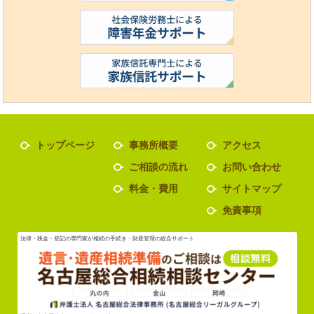
トップページ
事務所概要
アクセス
ご相談の流れ
お問い合わせ
料金・費用
サイトマップ
免責事項
法律・税金・登記の専門家が相続の手続き・財産管理の総合サポート