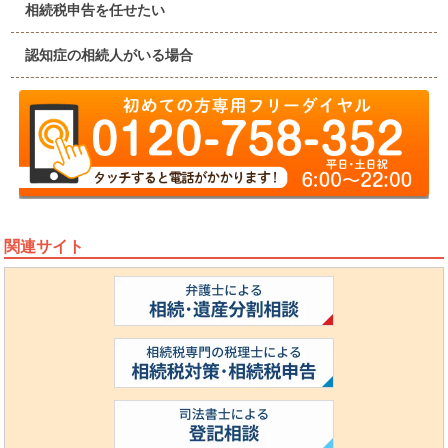
相続税申告を任せたい
認知症の相続人がいる場合
関連サイト