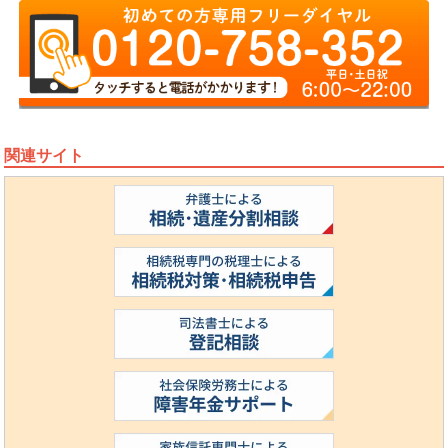
関連サイト