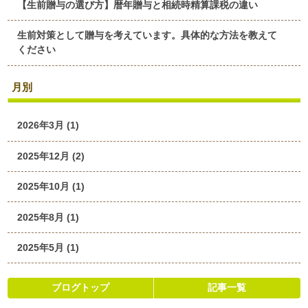
【生前贈与の選び方】暦年贈与と相続時精算課税の違い
生前対策として贈与を考えています。具体的な方法を教えて
ください
月別
2026年3月 (1)
2025年12月 (2)
2025年10月 (1)
2025年8月 (1)
2025年5月 (1)
ブログトップ
記事一覧