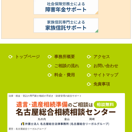
トップページ
事務所概要
アクセス
ご相談の流れ
お問い合わせ
料金・費用
サイトマップ
免責事項
法律・税金・登記の専門家が相続の手続き・財産管理の総合サポート
運営：名古屋総合リーガルグループ