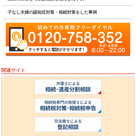
子なし夫婦の認知症対策・相続対策をした事例
関連サイト