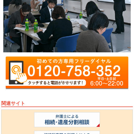
関連サイト