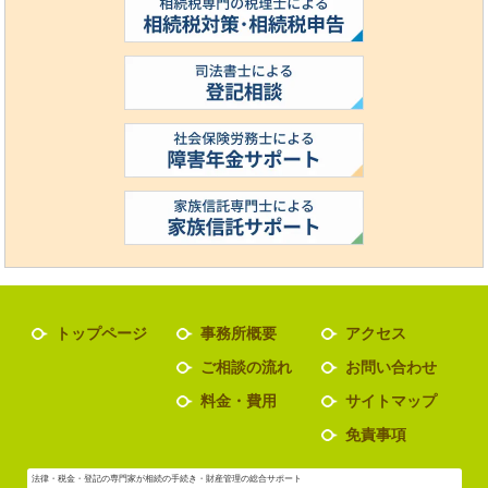
トップページ
事務所概要
アクセス
ご相談の流れ
お問い合わせ
料金・費用
サイトマップ
免責事項
法律・税金・登記の専門家が相続の手続き・財産管理の総合サポート