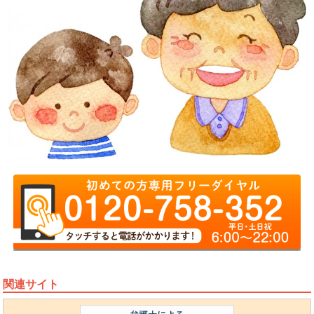
関連サイト