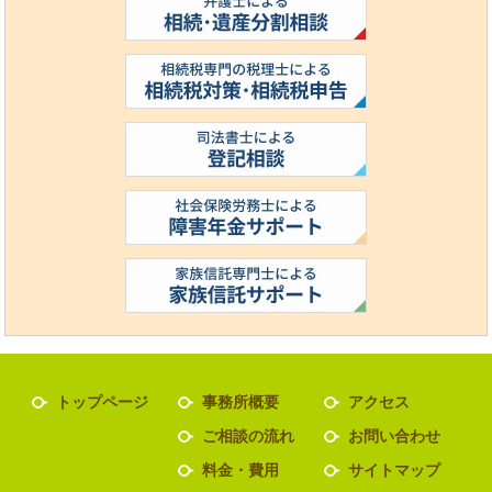
トップページ
事務所概要
アクセス
ご相談の流れ
お問い合わせ
料金・費用
サイトマップ