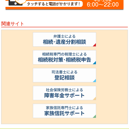
関連サイト