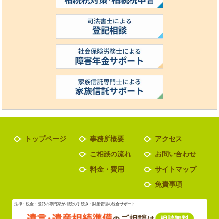
トップページ
事務所概要
アクセス
ご相談の流れ
お問い合わせ
料金・費用
サイトマップ
免責事項
法律・税金・登記の専門家が相続の手続き・財産管理の総合サポート