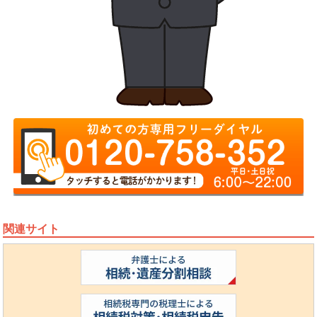
関連サイト