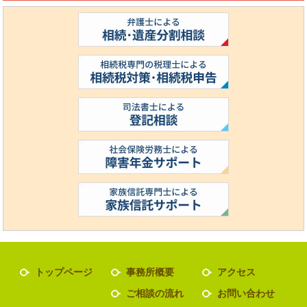
トップページ
事務所概要
アクセス
ご相談の流れ
お問い合わせ