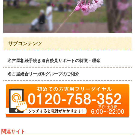
サブコンテンツ
名古屋相続手続き遺言後見サポートの特徴・理念
名古屋総合リーガルグループのご紹介
関連サイト