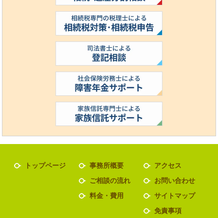
トップページ
事務所概要
アクセス
ご相談の流れ
お問い合わせ
料金・費用
サイトマップ
免責事項