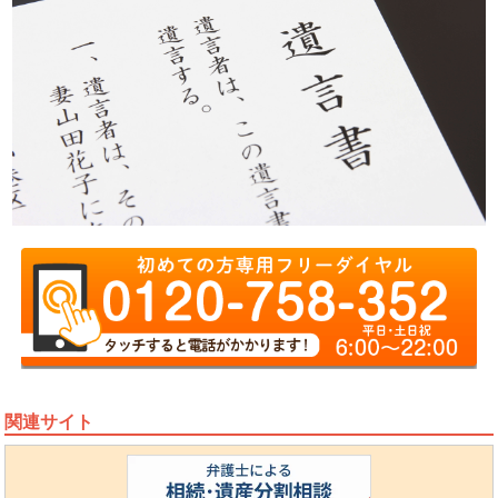
関連サイト