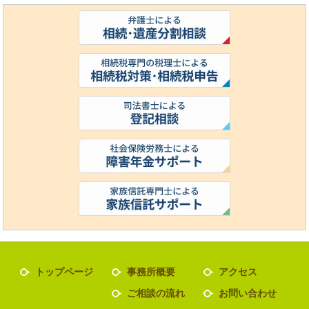
トップページ
事務所概要
アクセス
ご相談の流れ
お問い合わせ