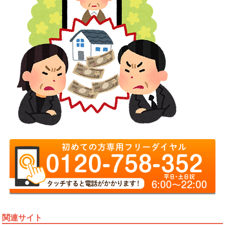
関連サイト