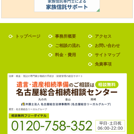
トップページ
事務所概要
アクセス
ご相談の流れ
お問い合わせ
料金・費用
サイトマップ
免責事項
法律・税金・登記の専門家が相続の手続き・財産管理の総合サポート
運営：名古屋総合リーガルグループ