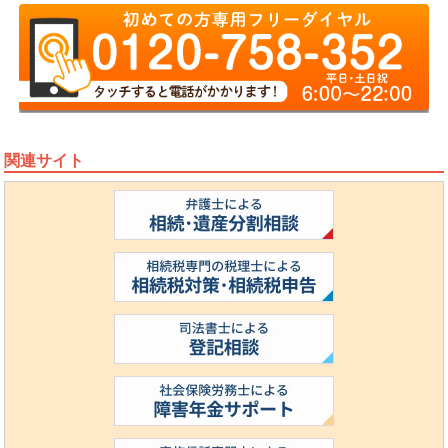
関連サイト