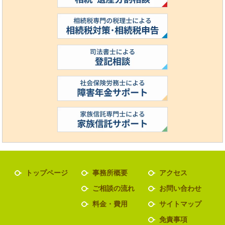
トップページ
事務所概要
アクセス
ご相談の流れ
お問い合わせ
料金・費用
サイトマップ
免責事項