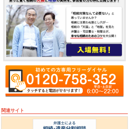
関連サイト