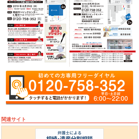
関連サイト