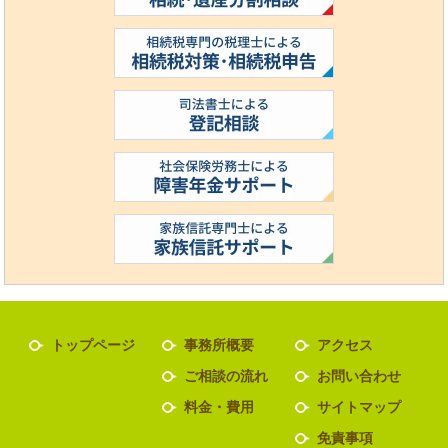
トップページ
事務所概要
アクセス
ご相談の流れ
お問い合わせ
料金・費用
サイトマップ
免責事項