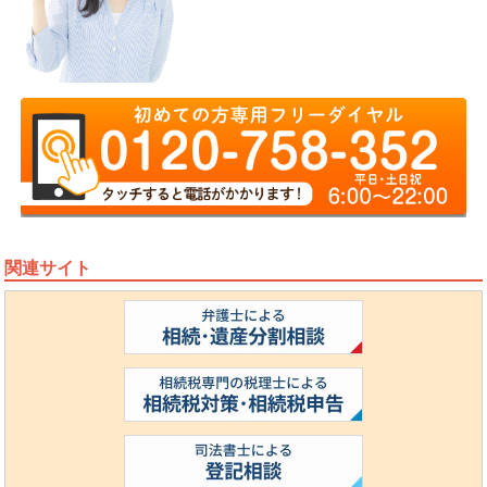
関連サイト