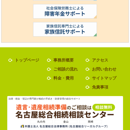
トップページ
事務所概要
アクセス
ご相談の流れ
お問い合わせ
料金・費用
サイトマップ
免責事項
法律・税金・登記の専門家が相続の手続き・財産管理の総合サポート