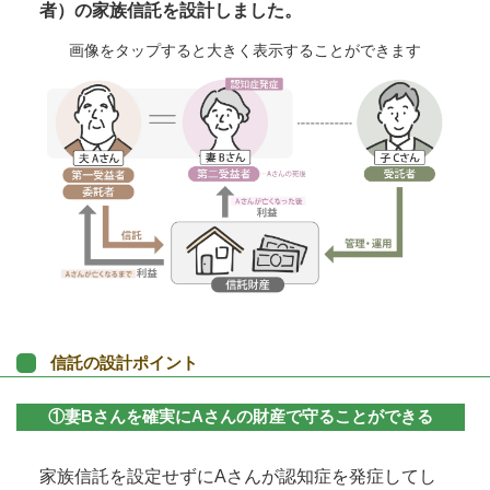
者）の家族信託を設計しました。
画像をタップすると大きく表示することができます
信託の設計ポイント
①妻Bさんを確実にAさんの財産で守ることができる
家族信託を設定せずにAさんが認知症を発症してし