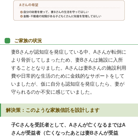
ご家族の状況
妻Bさんが認知症を発症している中、Aさんが転倒に
より骨折してしまったため、妻Bさんは施設に入所
することとなりました。Aさんは妻Bさんの施設利用
費や日常的な生活のために金銭的なサポートをして
いましたが、仮に自分も認知症を発症したら、妻が
守られるのか不安に感じていました。
解決策：このような家族信託を設計します
子Cさんを受託者として、Aさんが亡くなるまではA
さんが受益者（亡くなったあとは妻Bさんが受益