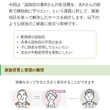
今回は「認知症の妻Bさんの生活費を、夫Aさんの財
産で継続的に守りたい」という課題に対して、家族
信託を使って解決したケースを紹介します。以下の
ような状況のご家庭に役立つ実例です。
配偶者が認知症
自身も認知症の不安がある
子に財産を管理してもらいたい
支出や不動産管理を柔軟にしたい
家族背景と要望の整理
画像をタップすると大きく表示することができます