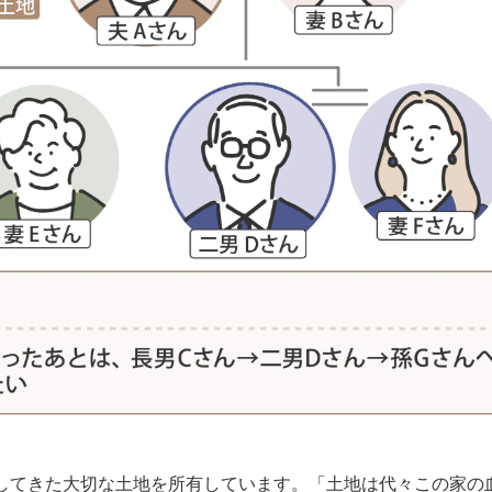
続してきた大切な土地を所有しています。「土地は代々この家の