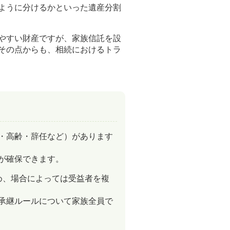
ように分けるかといった遺産分割
やすい財産ですが、家族信託を設
その点からも、相続におけるトラ
・高齢・辞任など）があります
が確保できます。
め、場合によっては受益者を複
承継ルールについて家族全員で