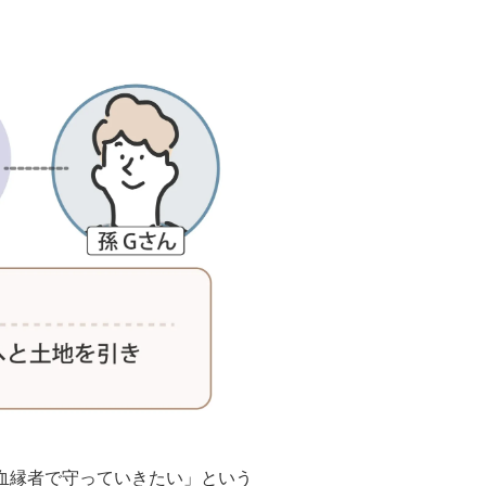
血縁者で守っていきたい」という