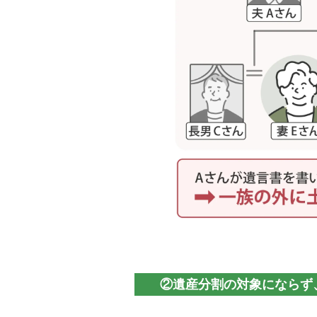
②遺産分割の対象にならず