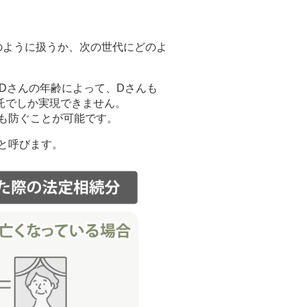
のように扱うか、次の世代にどのよ
Dさんの年齢によって、Dさんも
託でしか実現できません。
も防ぐことが可能です。
と呼びます。