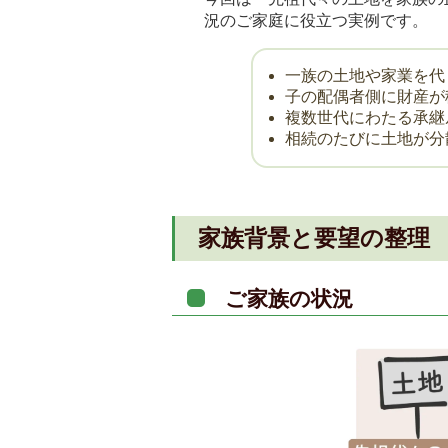
況のご家庭に役立つ実例です。
一族の土地や家業を代
子の配偶者側に財産が
複数世代にわたる承継
相続のたびに土地が分
家族背景と要望の整理
ご家族の状況