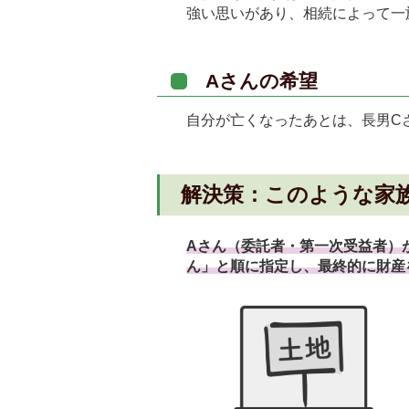
強い思いがあり、相続によって一
Aさんの希望
自分が亡くなったあとは、長男C
解決策：このような家
Aさん（委託者・第一次受益者）
ん」と順に指定し、最終的に財産