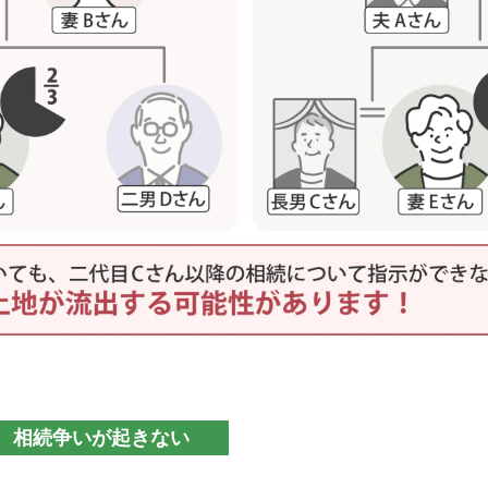
、相続争いが起きない