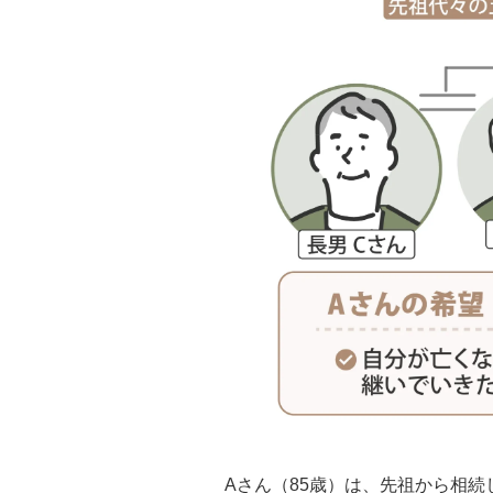
Aさん（85歳）は、先祖から相