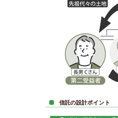
信託の設計ポイント