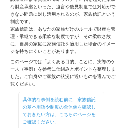
な財産承継といった、遺言や後見制度では対応がで
きない問題に対し活用されるのが、家族信託という
制度です。
家族信託は、あなたの家族だけのルールで財産を管
理・承継できる柔軟な制度ですが、その柔軟さ故
に、自身の家庭に家族信託を適用した場合のイメー
ジを持ちにくいことがあります。
このページでは「よくある目的」ごとに、実際のケ
ース（事例）を参考に仕組みとポイントを整理しま
した。ご自身やご家族の状況に近いものを選んでご
覧ください。
具体的な事例を読む前に、家族信託
の基本用語や制度の全体像を確認し
ておきたい方は、こちらのページを
ご確認ください。