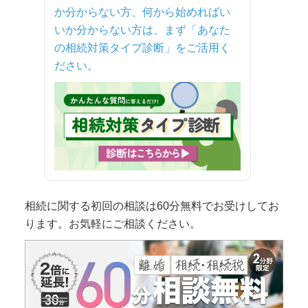
か分からない方、何から始めればい
いか分からない方は、まず「あなた
の相続対策タイプ診断」をご活用く
ださい。
相続に関する初回の相談は60分無料でお受けしてお
ります。お気軽にご相談ください。